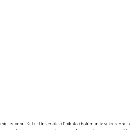
timini İstanbul Kültür Üniversitesi Psikoloji bölümünde yüksek onu