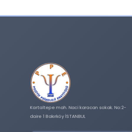
Kartaltepe mah. Naci karacan sokak. No:2-
daire 1 Bakırköy İSTANBUL