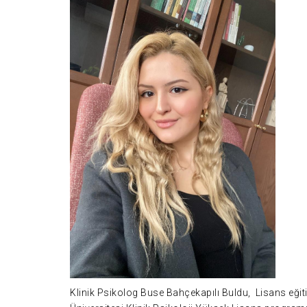
Klinik Psikolog Buse Bahçekapılı Buldu, Lisans eği