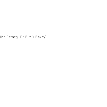
leri Derneği, Dr. Birgül Bakay)