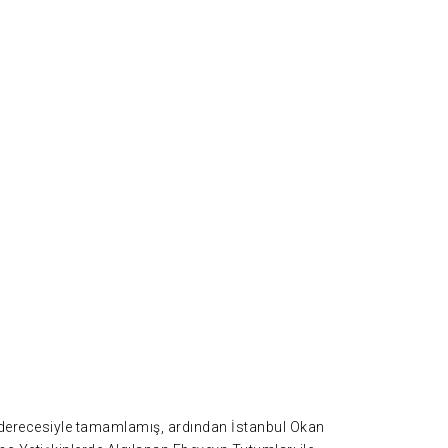
r derecesiyle tamamlamış, ardından İstanbul Okan